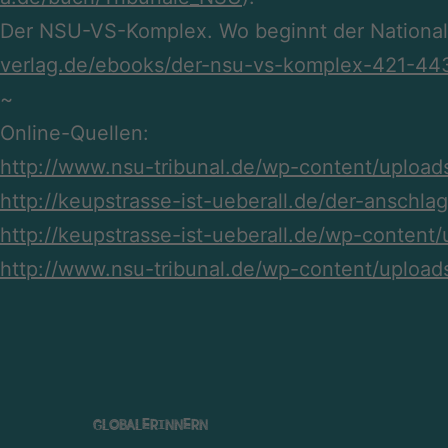
Der NSU-VS-Komplex. Wo beginnt der Nationalso
verlag.de/ebooks/der-nsu-vs-komplex-421-443
~
Online-Quellen:
http://www.nsu-tribunal.de/wp-content/upload
http://keupstrasse-ist-ueberall.de/der-anschlag
http://keupstrasse-ist-ueberall.de/wp-conte
http://www.nsu-tribunal.de/wp-content/upload
GLOBALERINNERN